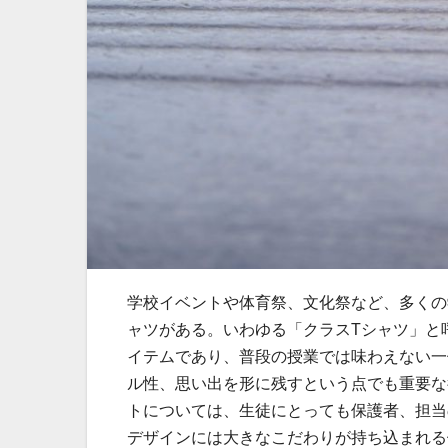
学校イベントや体育祭、文化祭など、多くの
ャツがある。
いわゆる「クラスTシャツ」と
イテムであり、普段の授業では味わえない一
ル性、思い出を形に残すという点でも重要な
トについては、生徒にとっても保護者、担当
デザインには大きなこだわりが持ち込まれる