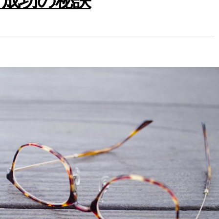
と成功の秘訣