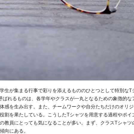
学生が集まる行事で彩りを添えるもののひとつとして特別なT
呼ばれるものは、各学年やクラスが一丸となるための象徴的な
体感を生み出す。また、チームワークや自分たちだけのオリジ
役割を果たしている。こうしたTシャツを用意する過程やポイ
の教員にとっても気になることが多い。まず、クラスTシャツ
傾向にある。