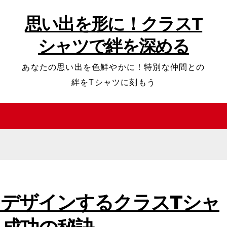
思い出を形に！クラスT
シャツで絆を深める
あなたの思い出を色鮮やかに！特別な仲間との
絆をTシャツに刻もう
デザインするクラスTシャ